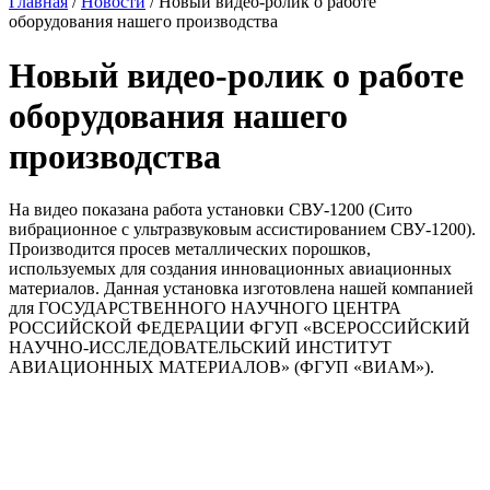
Главная
/
Новости
/
Новый видео-ролик о работе
оборудования нашего производства
Новый видео-ролик о работе
оборудования нашего
производства
На видео показана работа установки СВУ-1200 (Сито
вибрационное с ультразвуковым ассистированием СВУ-1200).
Производится просев металлических порошков,
используемых для создания инновационных авиационных
материалов. Данная установка изготовлена нашей компанией
для ГОСУДАРСТВЕННОГО НАУЧНОГО ЦЕНТРА
РОССИЙСКОЙ ФЕДЕРАЦИИ ФГУП «ВСЕРОССИЙСКИЙ
НАУЧНО-ИССЛЕДОВАТЕЛЬСКИЙ ИНСТИТУТ
АВИАЦИОННЫХ МАТЕРИАЛОВ» (ФГУП «ВИАМ»).