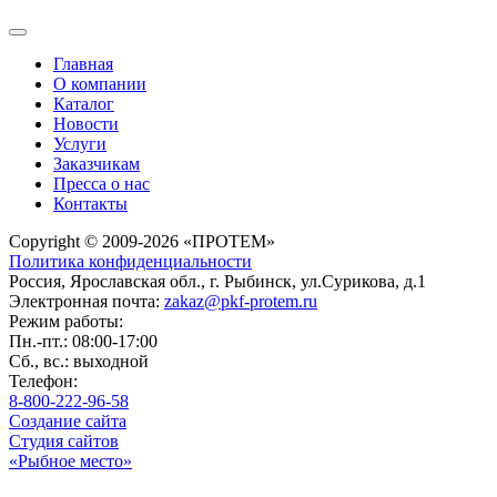
Главная
О компании
Каталог
Новости
Услуги
Заказчикам
Пресса о нас
Контакты
Copyright © 2009-2026 «ПРОТЕМ»
Политика конфиденциальности
Россия, Ярославская обл., г. Рыбинск, ул.Сурикова, д.1
Электронная почта:
zakaz@pkf-protem.ru
Режим работы:
Пн.-пт.: 08:00-17:00
Сб., вс.: выходной
Телефон:
8-800-222-96-58
Создание сайта
Студия сайтов
«Рыбное место»