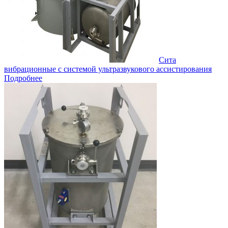
Сита
вибрационные с системой ультразвукового ассистирования
Подробнее