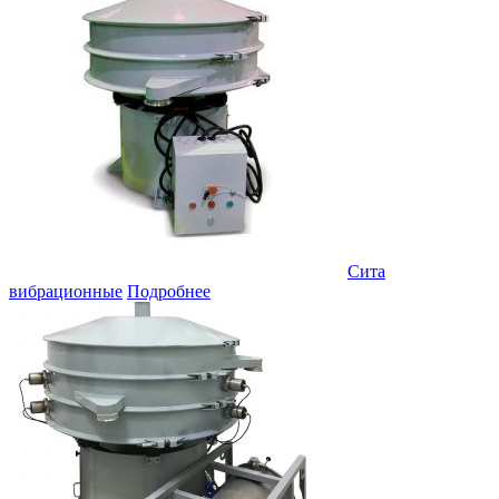
Сита
вибрационные
Подробнее