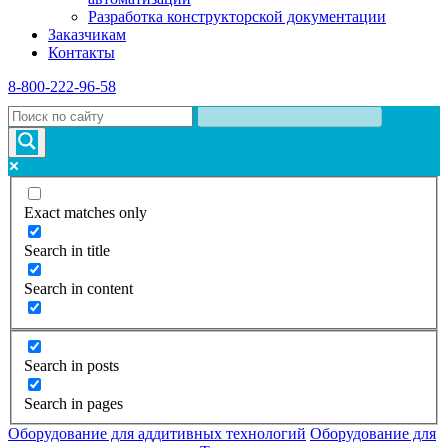
Разработка конструкторской документации
Заказчикам
Контакты
8-800-222-96-58
Exact matches only
Search in title
Search in content
Search in posts
Search in pages
Оборудование для аддитивных технологий
Оборудование для