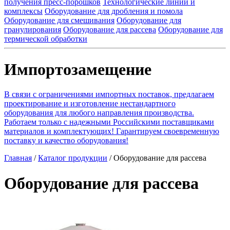
получения пресс-порошков
Технологические линии и
комплексы
Оборудование для дробления и помола
Оборудование для смешивания
Оборудование для
гранулирования
Оборудование для рассева
Оборудование для
термической обработки
Импортозамещение
В связи с ограничениями импортных поставок, предлагаем
проектирование и изготовление нестандартного
оборудования для любого направления производства.
Работаем только с надежными Российскими поставщиками
материалов и комплектующих! Гарантируем своевременную
поставку и качество оборудования!
Главная
/
Каталог продукции
/
Оборудование для рассева
Оборудование для рассева