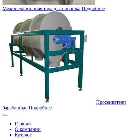
Межоперационная тара для порошка
Подробнее
Просеиватели
барабанные
Подробнее
Главная
О компании
Каталог