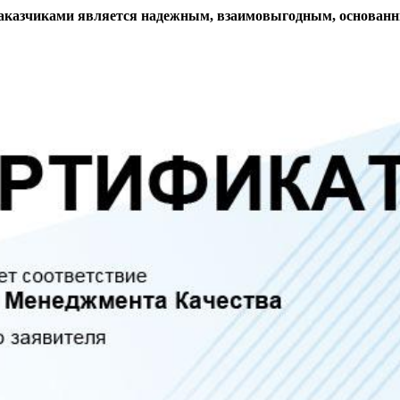
аказчиками является надежным, взаимовыгодным, основанн