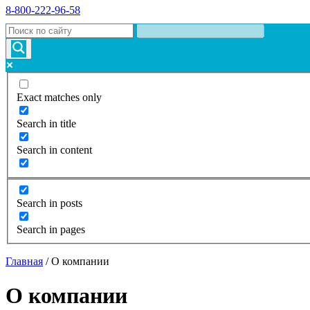
8-800-222-96-58
Exact matches only
Search in title
Search in content
Search in posts
Search in pages
Главная
/
О компании
О компании