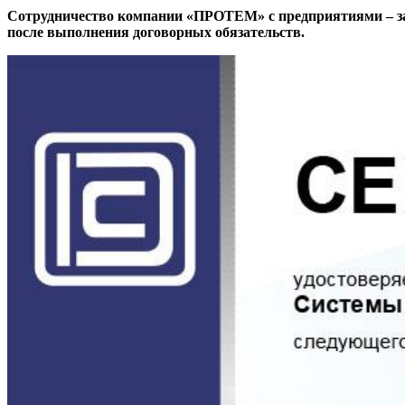
Сотрудничество компании «ПРОТЕМ» с предприятиями – з
после выполнения договорных обязательств.