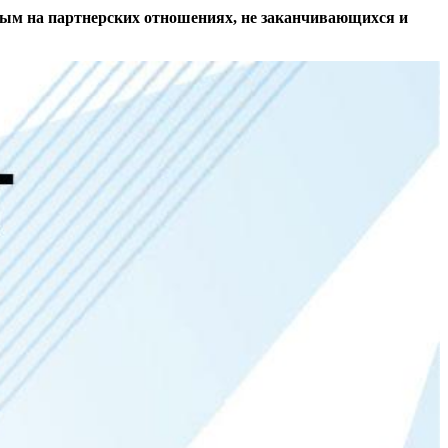
ым на партнерских отношениях, не заканчивающихся и