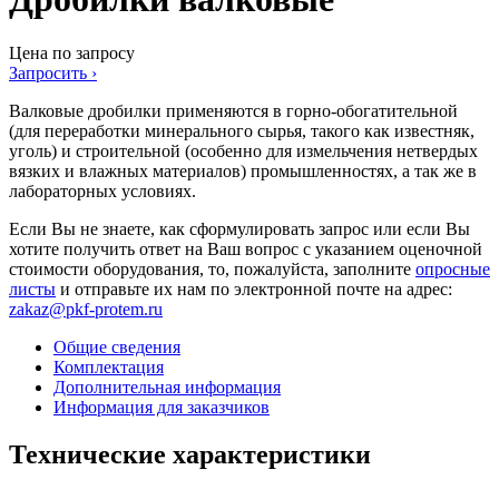
Цена по запросу
Запросить ›
Валковые дробилки применяются в горно-обогатительной
(для переработки минерального сырья, такого как известняк,
уголь) и строительной (особенно для измельчения нетвердых
вязких и влажных материалов) промышленностях, а так же в
лабораторных условиях.
Если Вы не знаете, как сформулировать запрос или если Вы
хотите получить ответ на Ваш вопрос с указанием оценочной
стоимости оборудования, то, пожалуйста, заполните
опросные
листы
и отправьте их нам по электронной почте на адрес:
zakaz@pkf-protem.ru
Общие сведения
Комплектация
Дополнительная информация
Информация для заказчиков
Технические характеристики