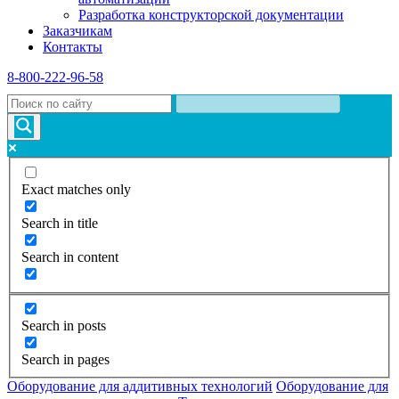
Разработка конструкторской документации
Заказчикам
Контакты
8-800-222-96-58
Exact matches only
Search in title
Search in content
Search in posts
Search in pages
Оборудование для аддитивных технологий
Оборудование для