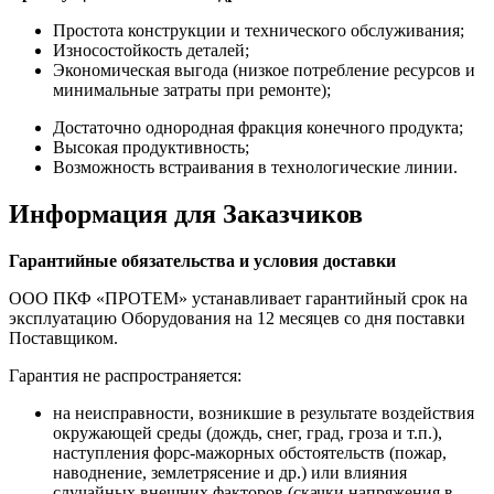
Простота конструкции и технического обслуживания;
Износостойкость деталей;
Экономическая выгода (низкое потребление ресурсов и
минимальные затраты при ремонте);
Достаточно однородная фракция конечного продукта;
Высокая продуктивность;
Возможность встраивания в технологические линии.
Информация для Заказчиков
Гарантийные обязательства и условия доставки
ООО ПКФ «ПРОТЕМ» устанавливает гарантийный срок на
эксплуатацию Оборудования на 12 месяцев со дня поставки
Поставщиком.
Гарантия не распространяется:
на неисправности, возникшие в результате воздействия
окружающей среды (дождь, снег, град, гроза и т.п.),
наступления форс-мажорных обстоятельств (пожар,
наводнение, землетрясение и др.) или влияния
случайных внешних факторов (скачки напряжения в