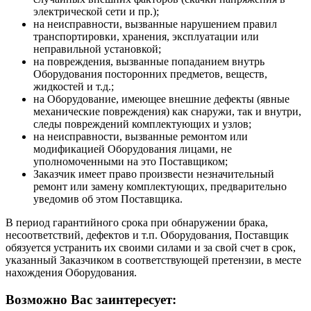
электрической сети и пр.);
на неисправности, вызванные нарушением правил
транспортировки, хранения, эксплуатации или
неправильной установкой;
на повреждения, вызванные попаданием внутрь
Оборудования посторонних предметов, веществ,
жидкостей и т.д.;
на Оборудование, имеющее внешние дефекты (явные
механические повреждения) как снаружи, так и внутри,
следы повреждений комплектующих и узлов;
на неисправности, вызванные ремонтом или
модификацией Оборудования лицами, не
уполномоченными на это Поставщиком;
Заказчик имеет право произвести незначительный
ремонт или замену комплектующих, предварительно
уведомив об этом Поставщика.
В период гарантийного срока при обнаружении брака,
несоответствий, дефектов и т.п. Оборудования, Поставщик
обязуется устранить их своими силами и за свой счет в срок,
указанный Заказчиком в соответствующей претензии, в месте
нахождения Оборудования.
Возможно Вас заинтересует: