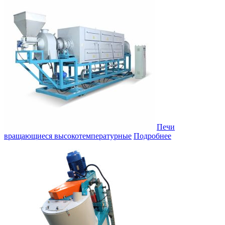
Печи
вращающиеся высокотемпературные
Подробнее