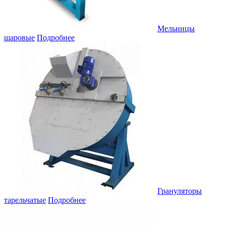
Мельницы
шаровые
Подробнее
Грануляторы
тарельчатые
Подробнее