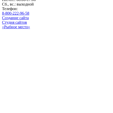
Сб., вс.: выходной
Телефон:
8-800-222-96-58
Создание сайта
Студия сайтов
«Рыбное место»