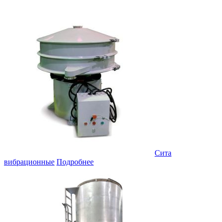
Сита
вибрационные
Подробнее