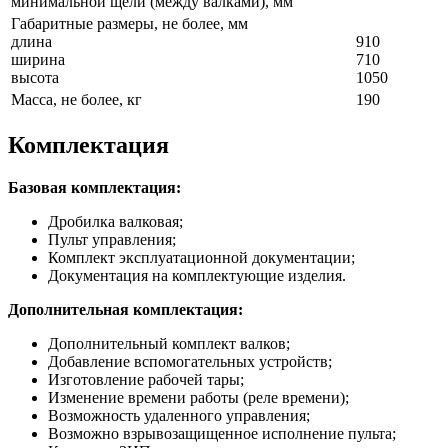
минимальной щели (между валками), мм
Габаритные размеры, не более, мм
длина
910
ширина
710
высота
1050
Масса, не более, кг
190
Комплектация
Базовая комплектация:
Дробилка валковая;
Пульт управления;
Комплект эксплуатационной документации;
Документация на комплектующие изделия.
Дополнительная комплектация:
Дополнительный комплект валков;
Добавление вспомогательных устройств;
Изготовление рабочей тары;
Изменение времени работы (реле времени);
Возможность удаленного управления;
Возможно взрывозащищенное исполнение пульта;