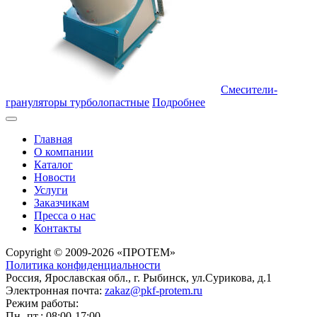
Смесители-
грануляторы турболопастные
Подробнее
Главная
О компании
Каталог
Новости
Услуги
Заказчикам
Пресса о нас
Контакты
Copyright © 2009-2026 «ПРОТЕМ»
Политика конфиденциальности
Россия, Ярославская обл., г. Рыбинск, ул.Сурикова, д.1
Электронная почта:
zakaz@pkf-protem.ru
Режим работы:
Пн.-пт.: 08:00-17:00