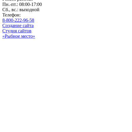
Пн.-пт.: 08:00-17:00
Сб., вс.: выходной
Телефон:
8-800-222-96-58
Создание сайта
Студия сайтов
«Рыбное место»