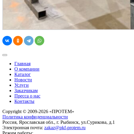
Главная
О компании
Каталог
Новости
Услуги
Заказчикам
Пресса о нас
Контакты
Copyright © 2009-2026 «ПРОТЕМ»
Политика конфиденциальности
Россия, Ярославская обл., г. Рыбинск, ул.Сурикова, д.1
Электронная почта:
zakaz@pkf-protem.ru
Режим работы: