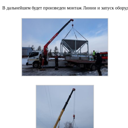
В дальнейшем будет произведен монтаж Линии и запуск оборуд