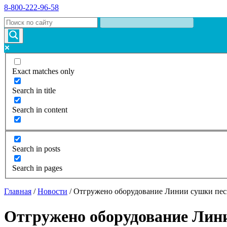
8-800-222-96-58
Exact matches only
Search in title
Search in content
Search in posts
Search in pages
Главная
/
Новости
/
Отгружено оборудование Линии сушки пес
Отгружено оборудование Лин