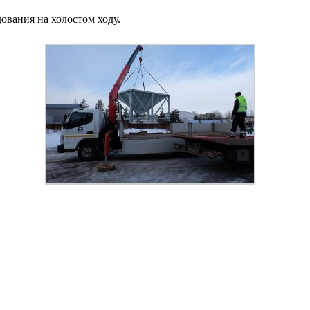
ования на холостом ходу.