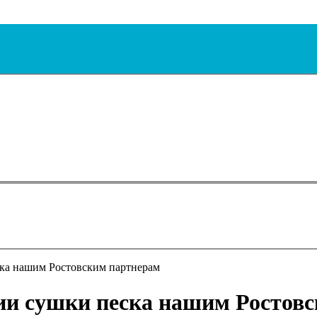
ка нашим Ростовским партнерам
ии сушки песка нашим Ростов