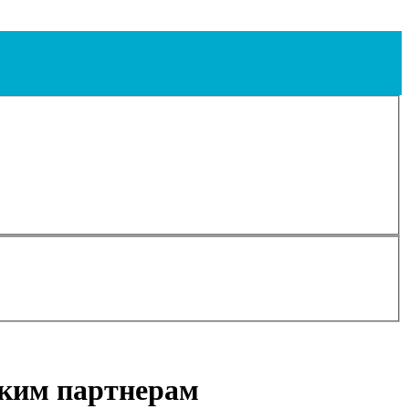
ским партнерам