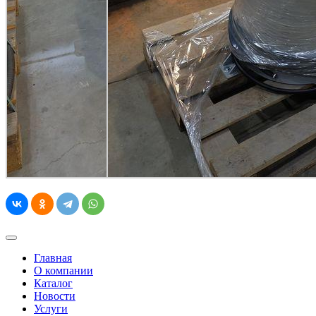
Главная
О компании
Каталог
Новости
Услуги