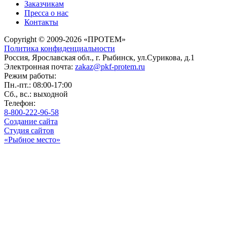
Заказчикам
Пресса о нас
Контакты
Copyright © 2009-2026 «ПРОТЕМ»
Политика конфиденциальности
Россия, Ярославская обл., г. Рыбинск, ул.Сурикова, д.1
Электронная почта:
zakaz@pkf-protem.ru
Режим работы:
Пн.-пт.: 08:00-17:00
Сб., вс.: выходной
Телефон:
8-800-222-96-58
Создание сайта
Студия сайтов
«Рыбное место»