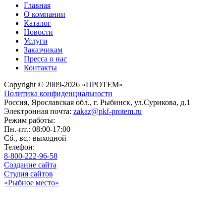
Главная
О компании
Каталог
Новости
Услуги
Заказчикам
Пресса о нас
Контакты
Copyright © 2009-2026 «ПРОТЕМ»
Политика конфиденциальности
Россия, Ярославская обл., г. Рыбинск, ул.Сурикова, д.1
Электронная почта:
zakaz@pkf-protem.ru
Режим работы:
Пн.-пт.: 08:00-17:00
Сб., вс.: выходной
Телефон:
8-800-222-96-58
Создание сайта
Студия сайтов
«Рыбное место»