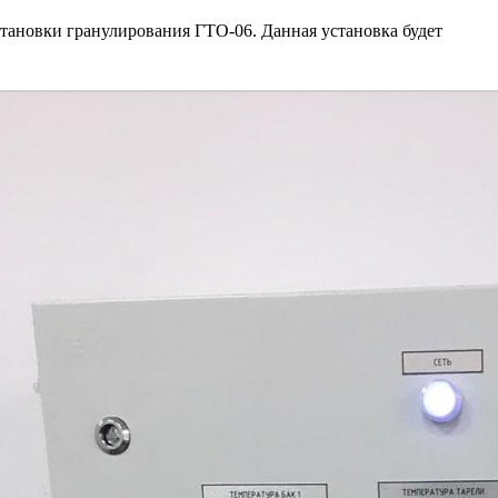
ановки гранулирования ГТО-06. Данная установка будет