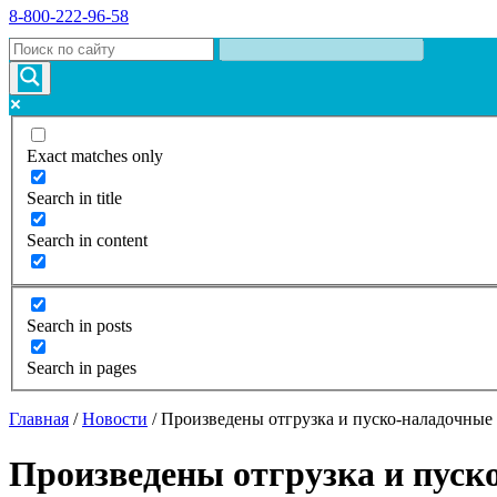
8-800-222-96-58
Exact matches only
Search in title
Search in content
Search in posts
Search in pages
Главная
/
Новости
/
Произведены отгрузка и пуско-наладочные
Произведены отгрузка и пуск