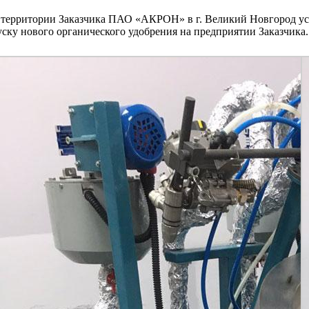
 территории Заказчика ПАО «АКРОН» в г. Великий Новгород уст
ску нового органического удобрения на предприятии Заказчика.