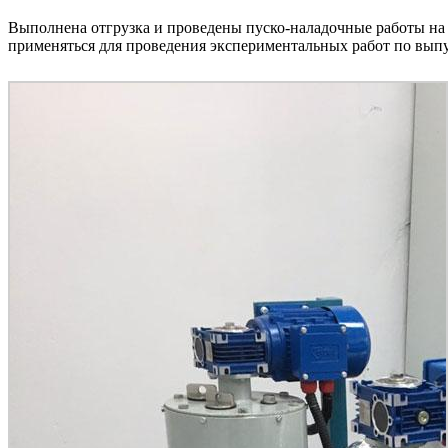
Выполнена отгрузка и проведены пуско-наладочные работы на
применяться для проведения экспериментальных работ по выпу