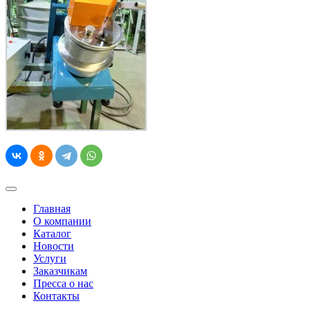
Главная
О компании
Каталог
Новости
Услуги
Заказчикам
Пресса о нас
Контакты